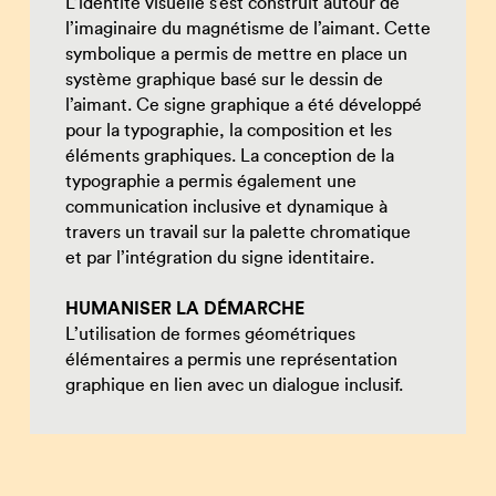
L’identité visuelle s’est construit autour de
l’imaginaire du magnétisme de l’aimant. Cette
symbolique a permis de mettre en place un
système graphique basé sur le dessin de
l’aimant. Ce signe graphique a été développé
pour la typographie, la composition et les
éléments graphiques. La conception de la
typographie a permis également une
communication inclusive et dynamique à
travers un travail sur la palette chromatique
et par l’intégration du signe identitaire.
HUMANISER LA DÉMARCHE
L’utilisation de formes géométriques
élémentaires a permis une représentation
graphique en lien avec un dialogue inclusif.