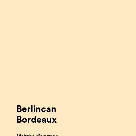
Berlincan
Bordeaux