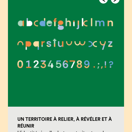
UN TERRITOIRE À RELIER, À RÉVÉLER ET À
RÉUNIR