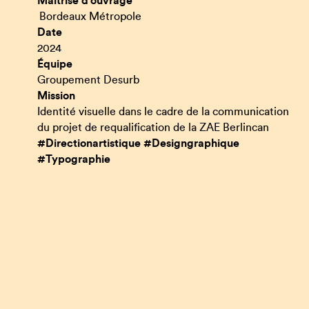
Maitrise d’ouvrage
Bordeaux Métropole
Date
2024
Équipe
Groupement Desurb
Mission
Identité visuelle dans le cadre de la communication
du projet de requalification de la ZAE Berlincan
#Directionartistique #Designgraphique
#Typographie