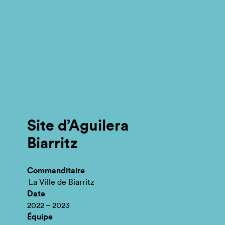
Site d’Aguilera
Biarritz
Commanditaire
La Ville de Biarritz
Date
2022 – 2023
Équipe