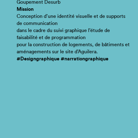
Goupement Desurb
Mission
Conception d’une identité visuelle et de supports
de communication
dans le cadre du suivi graphique l’étude de
faisabilité et de programmation
pour la construction de logements, de bâtiments et
aménagements sur le site d’Aguilera.
#Designgraphique #narrationgraphique